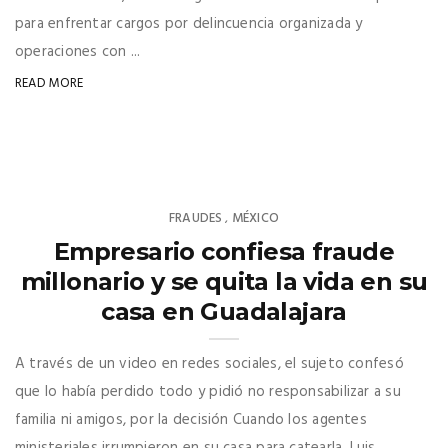
para enfrentar cargos por delincuencia organizada y
operaciones con ...
READ MORE
FRAUDES
MÉXICO
,
Empresario confiesa fraude
millonario y se quita la vida en su
casa en Guadalajara
A través de un video en redes sociales, el sujeto confesó
que lo había perdido todo y pidió no responsabilizar a su
familia ni amigos, por la decisión Cuando los agentes