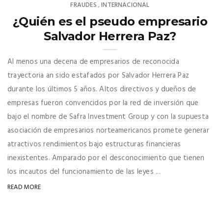
FRAUDES
INTERNACIONAL
,
¿Quién es el pseudo empresario
Salvador Herrera Paz?
Al menos una decena de empresarios de reconocida
trayectoria an sido estafados por Salvador Herrera Paz
durante los últimos 5 años. Altos directivos y dueños de
empresas fueron convencidos por la red de inversión que
bajo el nombre de Safra Investment Group y con la supuesta
asociación de empresarios norteamericanos promete generar
atractivos rendimientos bajo estructuras financieras
inexistentes. Amparado por el desconocimiento que tienen
los incautos del funcionamiento de las leyes ...
READ MORE