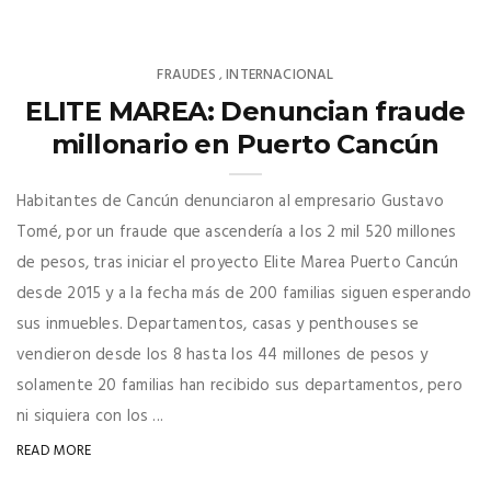
FRAUDES
INTERNACIONAL
,
ELITE MAREA: Denuncian fraude
millonario en Puerto Cancún
Habitantes de Cancún denunciaron al empresario Gustavo
Tomé, por un fraude que ascendería a los 2 mil 520 millones
de pesos, tras iniciar el proyecto Elite Marea Puerto Cancún
desde 2015 y a la fecha más de 200 familias siguen esperando
sus inmuebles. Departamentos, casas y penthouses se
vendieron desde los 8 hasta los 44 millones de pesos y
solamente 20 familias han recibido sus departamentos, pero
ni siquiera con los ...
READ MORE