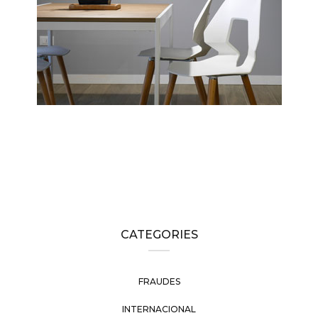
CATEGORIES
FRAUDES
INTERNACIONAL