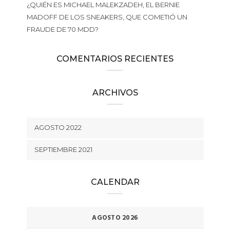
¿QUIÉN ES MICHAEL MALEKZADEH, EL BERNIE
MADOFF DE LOS SNEAKERS, QUE COMETIÓ UN
FRAUDE DE 70 MDD?
COMENTARIOS RECIENTES
ARCHIVOS
AGOSTO 2022
SEPTIEMBRE 2021
CALENDAR
AGOSTO 2026