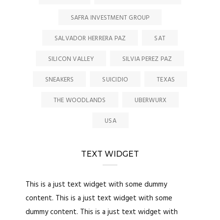
SAFRA INVESTMENT GROUP
SALVADOR HERRERA PAZ
SAT
SILICON VALLEY
SILVIA PEREZ PAZ
SNEAKERS
SUICIDIO
TEXAS
THE WOODLANDS
UBERWURX
USA
TEXT WIDGET
This is a just text widget with some dummy
content. This is a just text widget with some
dummy content. This is a just text widget with