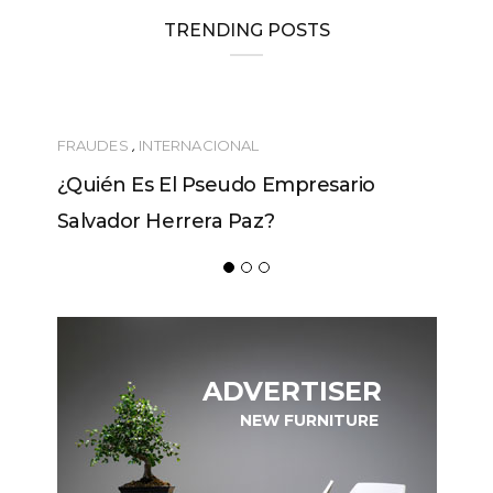
TRENDING POSTS
FRAUDES
,
INTERNACIONAL
¿Quién Es El Pseudo Empresario
Salvador Herrera Paz?
ADVERTISER
NEW FURNITURE