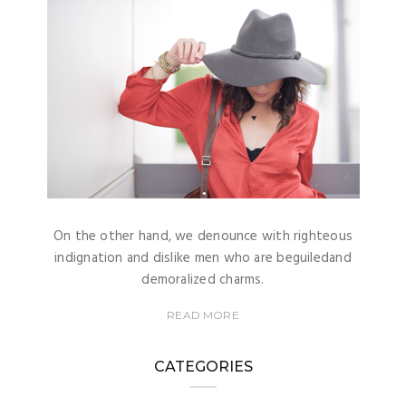
On the other hand, we denounce with righteous
indignation and dislike men who are beguiledand
demoralized charms.
READ MORE
CATEGORIES