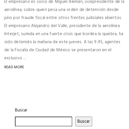
El empresario es socio de Miguel Alemán, vicepresidente de la
aerolínea, sobre quien pesa una orden de detención desde
julio por fraude fiscal entre otros frentes judiciales abiertos
El empresario Alejandro del Valle, presidente de la aerolínea
Interjet, sumida en una fuerte crisis que bordea la quiebra, ha
sido detenido la mañana de este jueves. A las 9.45, agentes
de la Fiscalía de Ciudad de México se presentaron en el
exclusivo ...
READ MORE
Buscar
Buscar