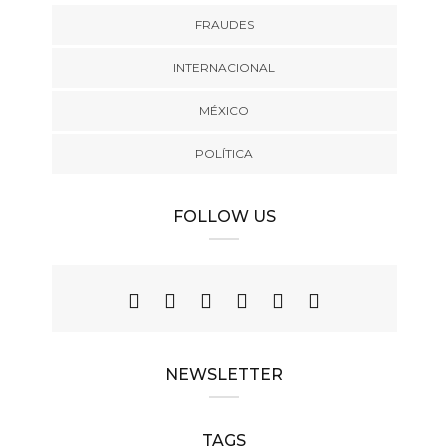
FRAUDES
INTERNACIONAL
MÉXICO
POLÍTICA
FOLLOW US
NEWSLETTER
TAGS