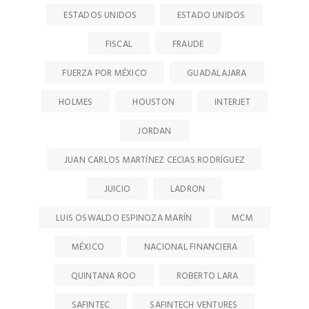
ESTADOS UNIDOS
ESTADO UNIDOS
FISCAL
FRAUDE
FUERZA POR MÉXICO
GUADALAJARA
HOLMES
HOUSTON
INTERJET
JORDAN
JUAN CARLOS MARTÍNEZ CECIAS RODRÍGUEZ
JUICIO
LADRON
LUIS OSWALDO ESPINOZA MARÍN
MCM
MÉXICO
NACIONAL FINANCIERA
QUINTANA ROO
ROBERTO LARA
SAFINTEC
SAFINTECH VENTURES