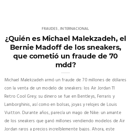
FRAUDES
INTERNACIONAL
,
¿Quién es Michael Malekzadeh, el
Bernie Madoff de los sneakers,
que cometió un fraude de 70
mdd?
Michael Malekzadeh armó un fraude de 70 millones de dólares
con la venta de un modelo de sneakers: los Air Jordan 11
Retro Cool Grey; su dinero se fue en Bentleys, Ferraris y
Lamborghinis, así como en bolsas, joyas y relojes de Louis
Vuitton. Durante años, parecía un mago de Nike: un amante
de los sneakers que ganó millones vendiendo modelos de Air
Jordan raros a precios increíblemente bajos. Ahora, este