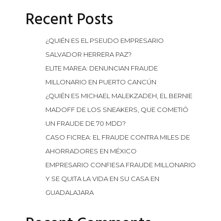
Recent Posts
¿QUIÉN ES EL PSEUDO EMPRESARIO
SALVADOR HERRERA PAZ?
ELITE MAREA: DENUNCIAN FRAUDE
MILLONARIO EN PUERTO CANCÚN
¿QUIÉN ES MICHAEL MALEKZADEH, EL BERNIE
MADOFF DE LOS SNEAKERS, QUE COMETIÓ
UN FRAUDE DE 70 MDD?
CASO FICREA: EL FRAUDE CONTRA MILES DE
AHORRADORES EN MÉXICO
EMPRESARIO CONFIESA FRAUDE MILLONARIO
Y SE QUITA LA VIDA EN SU CASA EN
GUADALAJARA