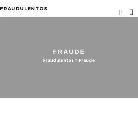
FRAUDULENTOS
FRAUDE
Fraudulentos
>
Fraude