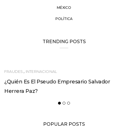
MÉXICO
POLÍTICA
TRENDING POSTS
FRAUDES
,
INTERNACIONAL
¿Quién Es El Pseudo Empresario Salvador
Herrera Paz?
POPULAR POSTS