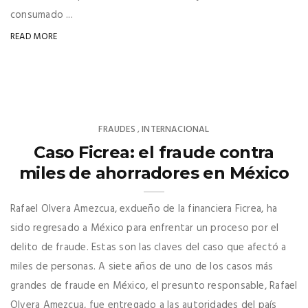
consumado ...
READ MORE
FRAUDES
INTERNACIONAL
,
Caso Ficrea: el fraude contra
miles de ahorradores en México
Rafael Olvera Amezcua, exdueño de la financiera Ficrea, ha
sido regresado a México para enfrentar un proceso por el
delito de fraude. Estas son las claves del caso que afectó a
miles de personas. A siete años de uno de los casos más
grandes de fraude en México, el presunto responsable, Rafael
Olvera Amezcua, fue entregado a las autoridades del país