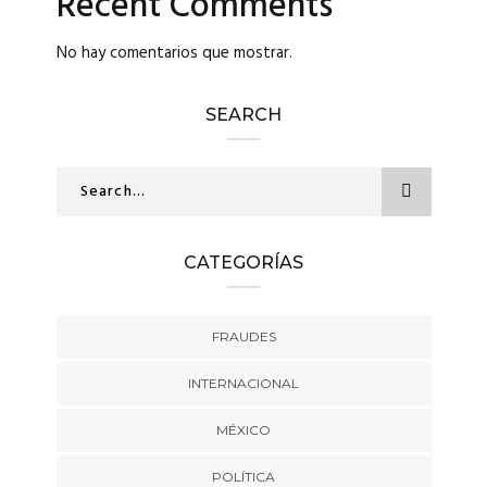
Recent Comments
No hay comentarios que mostrar.
SEARCH
CATEGORÍAS
FRAUDES
INTERNACIONAL
MÉXICO
POLÍTICA