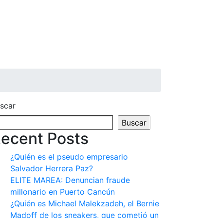
scar
Buscar
ecent Posts
¿Quién es el pseudo empresario
Salvador Herrera Paz?
ELITE MAREA: Denuncian fraude
millonario en Puerto Cancún
¿Quién es Michael Malekzadeh, el Bernie
Madoff de los sneakers, que cometió un