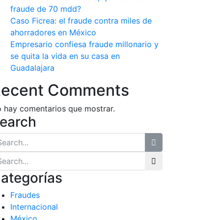
fraude de 70 mdd?
Caso Ficrea: el fraude contra miles de
ahorradores en México
Empresario confiesa fraude millonario y
se quita la vida en su casa en
Guadalajara
ecent Comments
 hay comentarios que mostrar.
earch
ategorías
Fraudes
Internacional
México