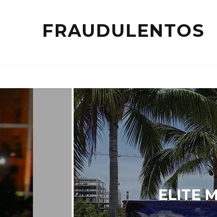
FRAUDULENTOS
ELITE M