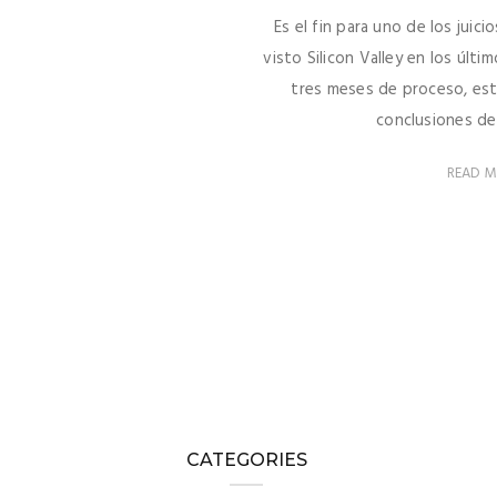
Es el fin para uno de los juic
visto Silicon Valley en los últ
tres meses de proceso, est
conclusiones de 
READ 
CATEGORIES